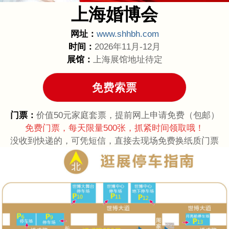
上海婚博会
网址：
www.shhbh.com
时间：
2026年11月-12月
展馆：
上海展馆地址待定
门票：
价值50元家庭套票，提前网上申请免费（包邮）
免费门票，每天限量500张，抓紧时间领取哦！
没收到快递的，可凭短信，直接去现场免费换纸质门票